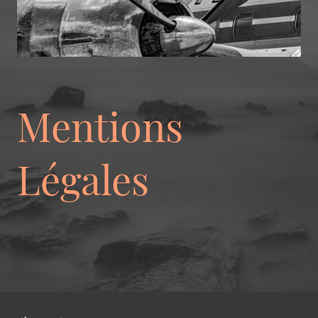
Mentions
Légales