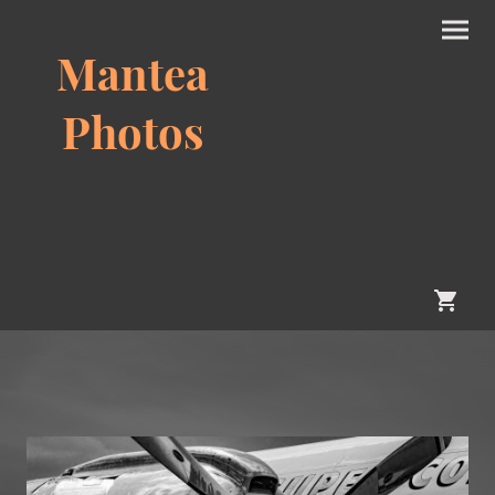
Mantea
Photos