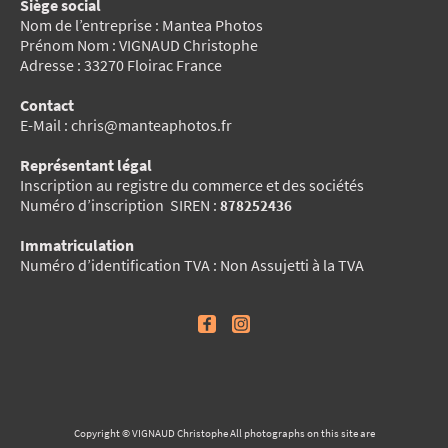
Siège social
Nom de l’entreprise : Mantea Photos
Prénom Nom : VIGNAUD Christophe
Adresse : 33270 Floirac France
Contact
E-Mail : chris@manteaphotos.fr
Représentant légal
Inscription au registre du commerce et des sociétés
Numéro d’inscription SIREN :
878252436
Immatriculation
Numéro d’identification TVA : Non Assujetti à la TVA
Copyright © VIGNAUD Christophe All photographs on this site are