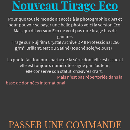
Nouveau Tirage Eco
Pour que tout le monde ait accès à la photographie d'Art et
pour pouvoir se payer une belle photo voici la version Eco.
Mais qui dit version Eco ne veut pas dire tirage bas de
gamme.
Tirage sur Fujifilm Crystal Archive DP II Professional​ 250
g/m² Brillant, Mat ou Satiné (touché soie/velours)
La photo fait toujours partie de la série dont elle est issue et
elle est toujours numérotée signé par l'auteur,
elle conserve son statut d'œuvres d'art.
Mais n'est pas répertoriée dans la
base de données international
PASSER UNE COMMANDE