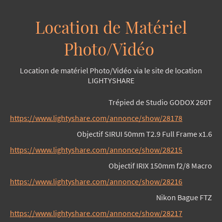
Location de Matériel
Photo/Vidéo
Location de matériel Photo/Vidéo via le site de location
LIGHTYSHARE
Trépied de Studio GODOX 260T
https://www.lightyshare.com/annonce/show/28178
Objectif SIRUI
50mm T2.9 Full Frame x1.6
https://www.lightyshare.com/annonce/show/28215
Objectif IRIX 150mm f2/8 Macro
https://www.lightyshare.com/annonce/show/28216
Nikon Bague FTZ
https://www.lightyshare.com/annonce/show/28217