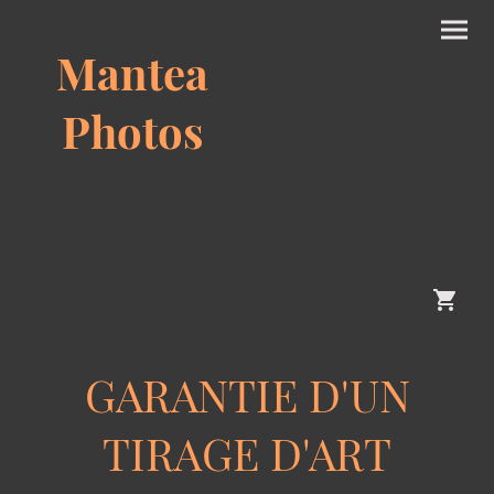
Mantea
Photos
GARANTIE D'UN
TIRAGE D'ART