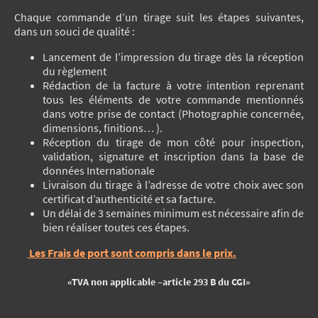
Chaque commande d’un tirage suit les étapes suivantes,
dans un souci de qualité :
Lancement de l’impression du tirage dès la réception
du règlement
Rédaction de la facture à votre intention reprenant
tous les éléments de votre commande mentionnés
dans votre prise de contact (Photographie concernée,
dimensions, finitions… ).
Réception du tirage de mon côté pour inspection,
validation, signature et inscription dans la base de
données Internationale
Livraison du tirage à l’adresse de votre choix avec son
certificat d’authenticité et sa facture.
Un délai de 3 semaines minimum est nécessaire afin de
bien réaliser toutes ces étapes.
Les Frais de port sont compris dans le prix.
«TVA non applicable –article 293 B du CGI»