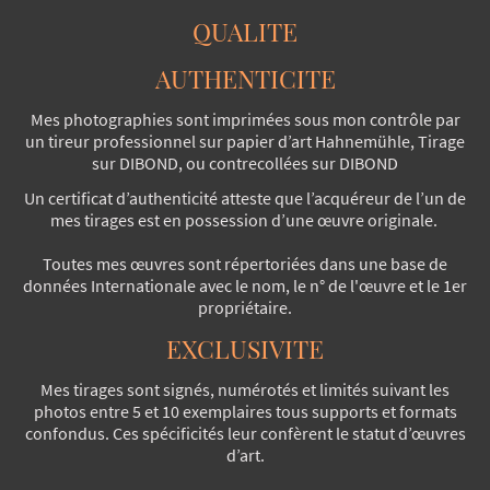
QUALITE
AUTHENTICITE
Mes photographies sont imprimées sous mon contrôle par
un tireur professionnel sur papier d’art Hahnemühle, Tirage
sur DIBOND, ou contrecollées sur DIBOND
Un certificat d’authenticité atteste que l’acquéreur de l’un de
mes tirages est en possession d’une œuvre originale.
Toutes mes œuvres sont répertoriées dans une base de
données Internationale avec le nom, le n° de l'œuvre et le 1er
propriétaire.
EXCLUSIVITE
Mes tirages sont signés, numérotés et limités suivant les
photos entre 5 et 10 exemplaires tous supports et formats
confondus. Ces spécificités leur confèrent le statut d’œuvres
d’art.