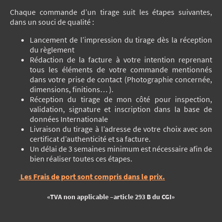
Chaque commande d’un tirage suit les étapes suivantes,
dans un souci de qualité :
Lancement de l’impression du tirage dès la réception
du règlement
Rédaction de la facture à votre intention reprenant
tous les éléments de votre commande mentionnés
dans votre prise de contact (Photographie concernée,
dimensions, finitions… ).
Réception du tirage de mon côté pour inspection,
validation, signature et inscription dans la base de
données Internationale
Livraison du tirage à l’adresse de votre choix avec son
certificat d’authenticité et sa facture.
Un délai de 3 semaines minimum est nécessaire afin de
bien réaliser toutes ces étapes.
Les Frais de port sont compris dans le prix.
«TVA non applicable –article 293 B du CGI»