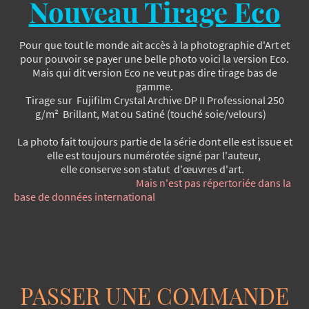
Nouveau Tirage Eco
Pour que tout le monde ait accès à la photographie d'Art et
pour pouvoir se payer une belle photo voici la version Eco.
Mais qui dit version Eco ne veut pas dire tirage bas de
gamme.
Tirage sur Fujifilm Crystal Archive DP II Professional​ 250
g/m² Brillant, Mat ou Satiné (touché soie/velours)
La photo fait toujours partie de la série dont elle est issue et
elle est toujours numérotée signé par l'auteur,
elle conserve son statut d'œuvres d'art.
Mais n'est pas répertoriée dans la
base de données international
PASSER UNE COMMANDE