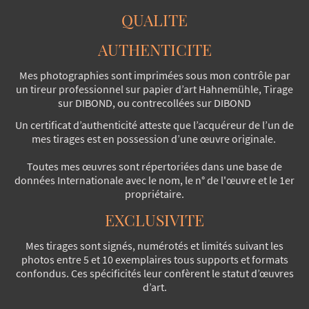
QUALITE
AUTHENTICITE
Mes photographies sont imprimées sous mon contrôle par
un tireur professionnel sur papier d’art Hahnemühle, Tirage
sur DIBOND, ou contrecollées sur DIBOND
Un certificat d’authenticité atteste que l’acquéreur de l’un de
mes tirages est en possession d’une œuvre originale.
Toutes mes œuvres sont répertoriées dans une base de
données Internationale avec le nom, le n° de l'œuvre et le 1er
propriétaire.
EXCLUSIVITE
Mes tirages sont signés, numérotés et limités suivant les
photos entre 5 et 10 exemplaires tous supports et formats
confondus. Ces spécificités leur confèrent le statut d’œuvres
d’art.