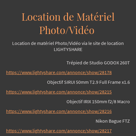
Location de Matériel
Photo/Vidéo
Location de matériel Photo/Vidéo via le site de location
LIGHTYSHARE
Trépied de Studio GODOX 260T
https://www.lightyshare.com/annonce/show/28178
Objectif SIRUI
50mm T2.9 Full Frame x1.6
https://www.lightyshare.com/annonce/show/28215
Objectif IRIX 150mm f2/8 Macro
https://www.lightyshare.com/annonce/show/28216
Nikon Bague FTZ
https://www.lightyshare.com/annonce/show/28217