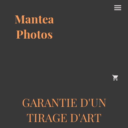
Mantea
Photos
GARANTIE D'UN
TIRAGE D'ART