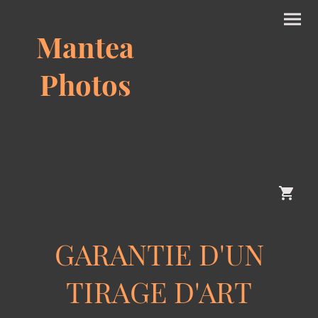
Mantea
Photos
GARANTIE D'UN
TIRAGE D'ART