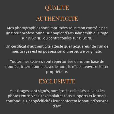
QUALITE
AUTHENTICITE
Mes photographies sont imprimées sous mon contrôle par
un tireur professionnel sur papier d’art Hahnemühle, Tirage
sur DIBOND, ou contrecollées sur DIBOND
Un certificat d’authenticité atteste que l’acquéreur de l’un de
mes tirages est en possession d’une œuvre originale.
Toutes mes œuvres sont répertoriées dans une base de
données Internationale avec le nom, le n° de l'œuvre et le 1er
propriétaire.
EXCLUSIVITE
Mes tirages sont signés, numérotés et limités suivant les
photos entre 5 et 10 exemplaires tous supports et formats
confondus. Ces spécificités leur confèrent le statut d’œuvres
d’art.