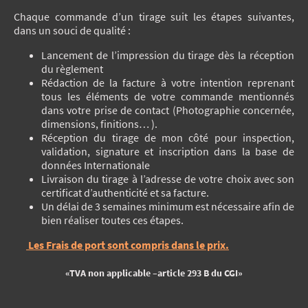
Chaque commande d’un tirage suit les étapes suivantes,
dans un souci de qualité :
Lancement de l’impression du tirage dès la réception
du règlement
Rédaction de la facture à votre intention reprenant
tous les éléments de votre commande mentionnés
dans votre prise de contact (Photographie concernée,
dimensions, finitions… ).
Réception du tirage de mon côté pour inspection,
validation, signature et inscription dans la base de
données Internationale
Livraison du tirage à l’adresse de votre choix avec son
certificat d’authenticité et sa facture.
Un délai de 3 semaines minimum est nécessaire afin de
bien réaliser toutes ces étapes.
Les Frais de port sont compris dans le prix.
«TVA non applicable –article 293 B du CGI»