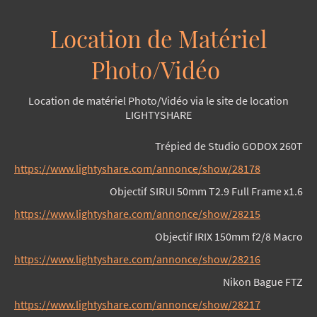
Location de Matériel
Photo/Vidéo
Location de matériel Photo/Vidéo via le site de location
LIGHTYSHARE
Trépied de Studio GODOX 260T
https://www.lightyshare.com/annonce/show/28178
Objectif SIRUI
50mm T2.9 Full Frame x1.6
https://www.lightyshare.com/annonce/show/28215
Objectif IRIX 150mm f2/8 Macro
https://www.lightyshare.com/annonce/show/28216
Nikon Bague FTZ
https://www.lightyshare.com/annonce/show/28217