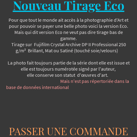
Nouveau Tirage Eco
Pour que tout le monde ait accès à la photographie d'Art et
pour pouvoir se payer une belle photo voici la version Eco.
Mais qui dit version Eco ne veut pas dire tirage bas de
gamme.
Tirage sur Fujifilm Crystal Archive DP II Professional​ 250
g/m² Brillant, Mat ou Satiné (touché soie/velours)
La photo fait toujours partie de la série dont elle est issue et
elle est toujours numérotée signé par l'auteur,
elle conserve son statut d'œuvres d'art.
Mais n'est pas répertoriée dans la
base de données international
PASSER UNE COMMANDE