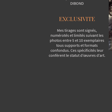
DIBOND
EXCLUSIVITE
Mes tirages sont signés,
numérotés et limités suivant les
photos entre 5 et 10 exemplaires
tous supports et formats
confondus. Ces spécificités leur
confèrent le statut d’œuvres d’art.