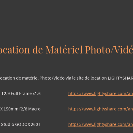
ocation de Matériel Photo/Vid
ocation de matériel Photo/Vidéo via le site de location LIGHTYSHA
T2.9 Full Frame x1.6
https://www.lightyshare.com/
RIX 150mm f2/8 Macro
https://www.lightyshare.com/
e Studio GODOX 260T
https://www.lightyshare.com/