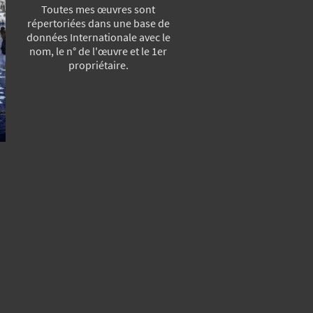
Toutes mes œuvres sont
répertoriées dans une base de
données Internationale avec le
nom, le n° de l'œuvre et le 1er
propriétaire.