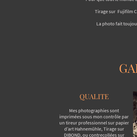
Tirage sur Fujifilm C
La photo fait toujou
GA
QUALITE
Mes photographies sont
imprimées sous mon contrôle par
un tireur professionnel sur papier
d’art Hahnemühle, Tirage sur
DIBOND, ou contrecollées sur