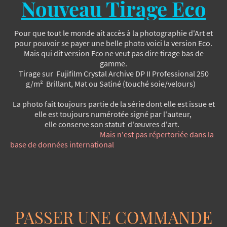
Nouveau Tirage Eco
Pour que tout le monde ait accès à la photographie d'Art et
pour pouvoir se payer une belle photo voici la version Eco.
Mais qui dit version Eco ne veut pas dire tirage bas de
gamme.
Tirage sur Fujifilm Crystal Archive DP II Professional​ 250
g/m² Brillant, Mat ou Satiné (touché soie/velours)
La photo fait toujours partie de la série dont elle est issue et
elle est toujours numérotée signé par l'auteur,
elle conserve son statut d'œuvres d'art.
Mais n'est pas répertoriée dans la
base de données international
PASSER UNE COMMANDE