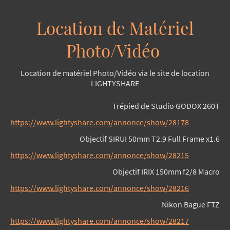
Location de Matériel
Photo/Vidéo
Location de matériel Photo/Vidéo via le site de location
LIGHTYSHARE
Trépied de Studio GODOX 260T
https://www.lightyshare.com/annonce/show/28178
Objectif SIRUI
50mm T2.9 Full Frame x1.6
https://www.lightyshare.com/annonce/show/28215
Objectif IRIX 150mm f2/8 Macro
https://www.lightyshare.com/annonce/show/28216
Nikon Bague FTZ
https://www.lightyshare.com/annonce/show/28217