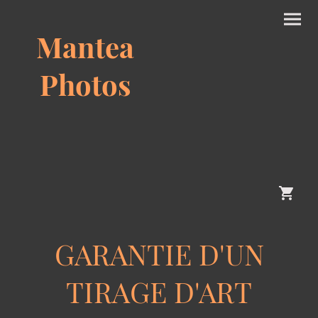
Mantea
Photos
GARANTIE D'UN
TIRAGE D'ART