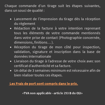
Chaque commande d’un tirage suit les étapes suivantes,
dans un souci de qualité :
Lancement de l’impression du tirage dès la réception
du règlement
Rédaction de la facture à votre intention reprenant
tous les éléments de votre commande mentionnés
dans votre prise de contact (Photographie concernée,
dimensions, finitions… ).
Réception du tirage de mon côté pour inspection,
validation, signature et inscription dans la base de
données Internationale
Livraison du tirage à l’adresse de votre choix avec son
certificat d’authenticité et sa facture.
Un délai de 3 semaines minimum est nécessaire afin de
bien réaliser toutes ces étapes.
Les Frais de port sont compris dans le prix.
«TVA non applicable –article 293 B du CGI»