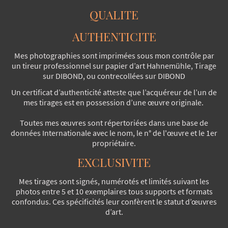
QUALITE
AUTHENTICITE
Mes photographies sont imprimées sous mon contrôle par
un tireur professionnel sur papier d’art Hahnemühle, Tirage
sur DIBOND, ou contrecollées sur DIBOND
Un certificat d’authenticité atteste que l’acquéreur de l’un de
mes tirages est en possession d’une œuvre originale.
Toutes mes œuvres sont répertoriées dans une base de
données Internationale avec le nom, le n° de l'œuvre et le 1er
propriétaire.
EXCLUSIVITE
Mes tirages sont signés, numérotés et limités suivant les
photos entre 5 et 10 exemplaires tous supports et formats
confondus. Ces spécificités leur confèrent le statut d’œuvres
d’art.